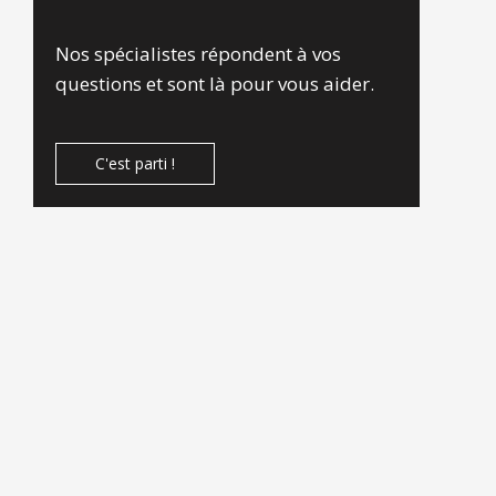
Nos spécialistes répondent à vos
questions et sont là pour vous aider.
C'est parti !