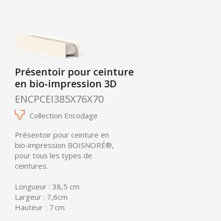
Présentoir pour ceinture
en bio-impression 3D
ENCPCEI385X76X70
Collection Encodage
Présentoir pour ceinture en
bio-impression
BOISNORÉ®
,
pour tous les types de
ceintures.
Longueur : 38,5 cm.
Largeur : 7,6cm
Hauteur : 7 cm.