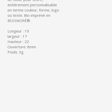
entièrement personnalisable
en terme couleur, forme, logo
ou texte. Bio-imprimé en
BOISNORÉ®
.
Longeur : 19
largeur : 17
Hauteur : 22
Ouverture: 8mm
Poids: 3g