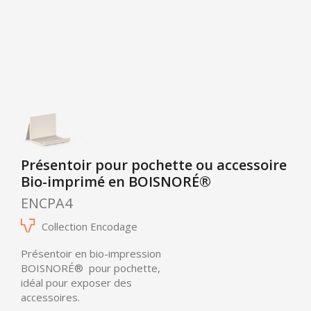
Présentoir pour pochette ou accessoire
Bio-imprimé en BOISNORÉ®
ENCPA4
Collection Encodage
Présentoir en bio-impression
BOISNORÉ®
pour pochette,
idéal pour exposer des
accessoires.