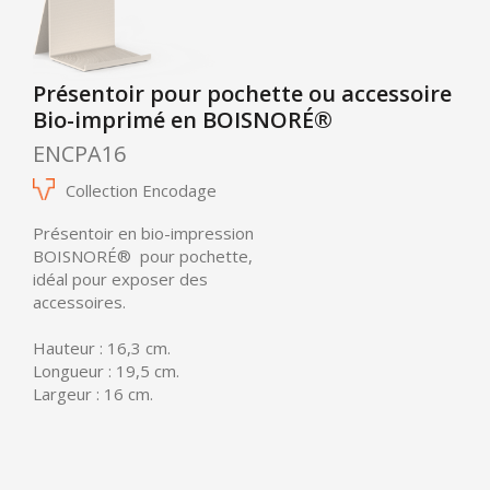
Présentoir pour pochette ou accessoire
Bio-imprimé en BOISNORÉ®
ENCPA16
Collection Encodage
Présentoir en bio-impression
BOISNORÉ®
pour pochette,
idéal pour exposer des
accessoires.
Hauteur : 16,3 cm.
Longueur : 19,5 cm.
Largeur : 16 cm.