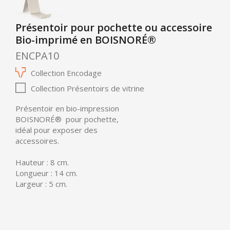
Présentoir pour pochette ou accessoire
Bio-imprimé en BOISNORÉ®
ENCPA10
Collection Encodage
Collection Présentoirs de vitrine
Présentoir en bio-impression
BOISNORÉ®
pour pochette,
idéal pour exposer des
accessoires.
Hauteur : 8 cm.
Longueur : 14 cm.
Largeur : 5 cm.