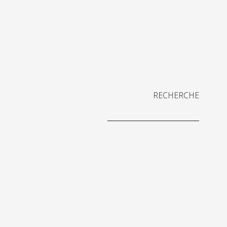
RECHERCHE