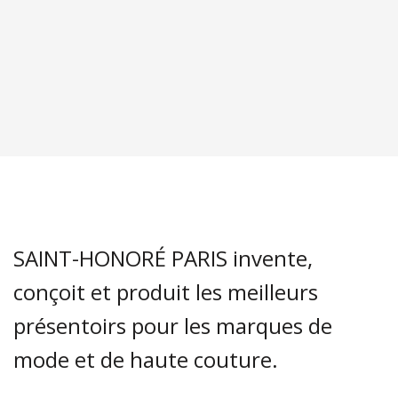
SAINT-HONORÉ PARIS invente,
conçoit et produit les meilleurs
présentoirs pour les marques de
mode et de haute couture.