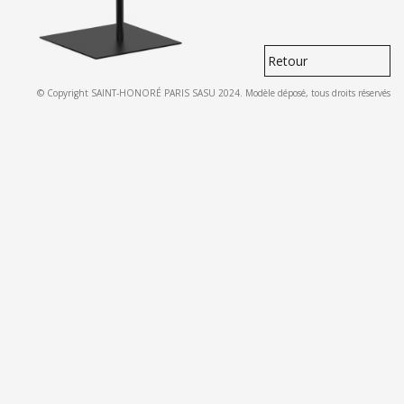
Retour
© Copyright SAINT-HONORÉ PARIS SASU 2024. Modèle déposé, tous droits réservés