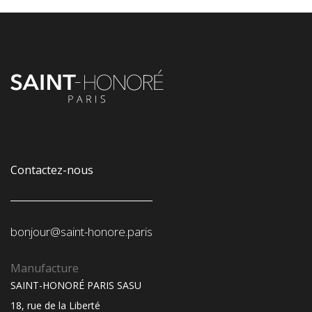
Contactez-nous
bonjour@saint-honore.paris
Manufacture
SAINT-HONORÉ PARIS SASU
18, rue de la Liberté