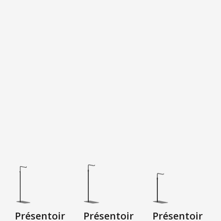
Présentoir
Présentoir
Présentoir