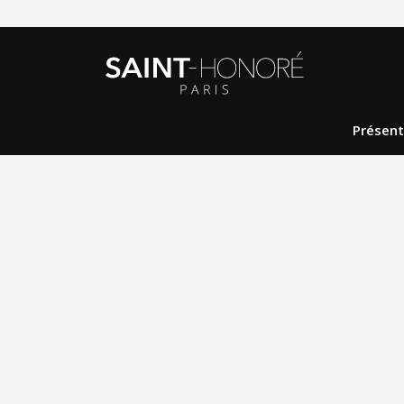
Présent