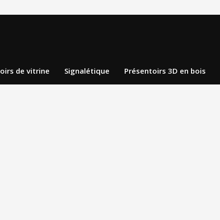
oirs de vitrine
Signalétique
Présentoirs 3D en bois