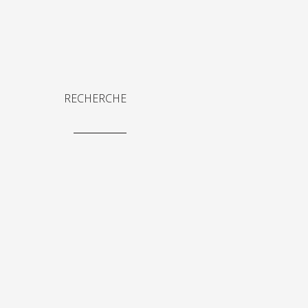
RECHERCHE