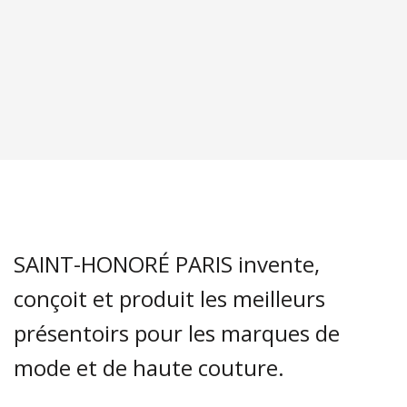
SAINT-HONORÉ PARIS invente,
conçoit et produit les meilleurs
présentoirs pour les marques de
mode et de haute couture.