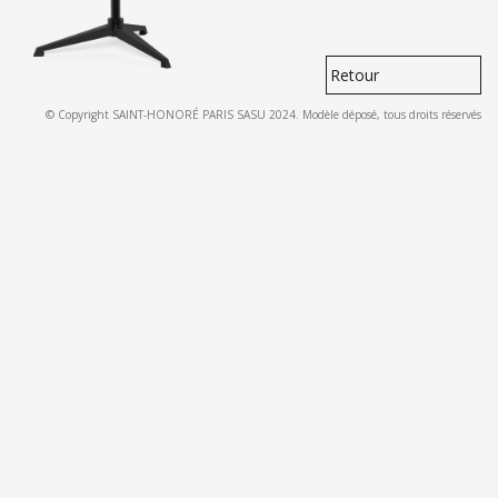
Retour
© Copyright SAINT-HONORÉ PARIS SASU 2024. Modèle déposé, tous droits réservés