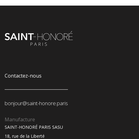
Contactez-nous
bonjour@saint-honore.paris
Manufacture
SAINT-HONORÉ PARIS SASU
18, rue de la Liberté