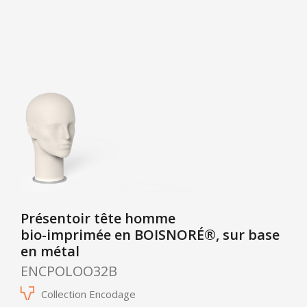
Présentoir tête homme
bio-imprimée en BOISNORÉ®, sur base
en métal
ENCPOLOO32B
Collection Encodage