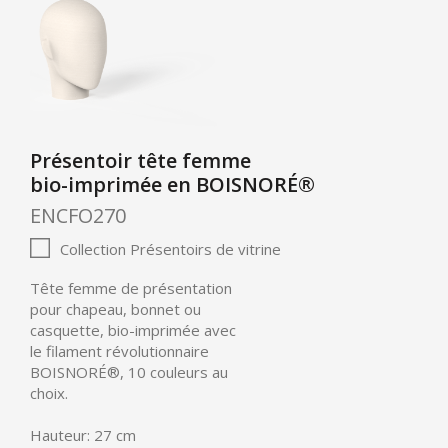
Présentoir tête femme
bio-imprimée en BOISNORÉ®
ENCFO270
Collection Présentoirs de vitrine
Tête femme de présentation
pour chapeau, bonnet ou
casquette, bio-imprimée avec
le filament révolutionnaire
BOISNORÉ®
, 10 couleurs au
choix.
Hauteur: 27 cm