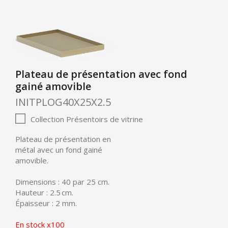
Plateau de présentation avec fond
gainé amovible
INITPLOG40X25X2.5
Collection Présentoirs de vitrine
Plateau de présentation en
métal avec un fond gainé
amovible.
Dimensions : 40 par 25 cm.
Hauteur : 2.5 cm.
Épaisseur : 2 mm.
En stock x100