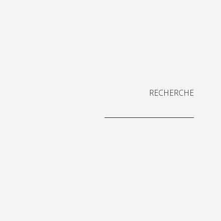
RECHERCHE