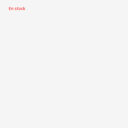
En stock