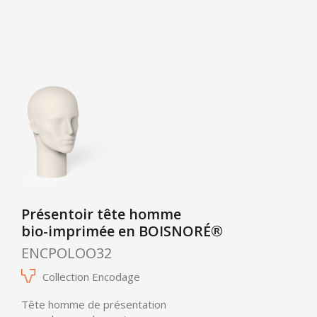
Présentoir tête homme
bio-imprimée en BOISNORÉ®
ENCPOLOO32
Collection Encodage
Tête homme de présentation