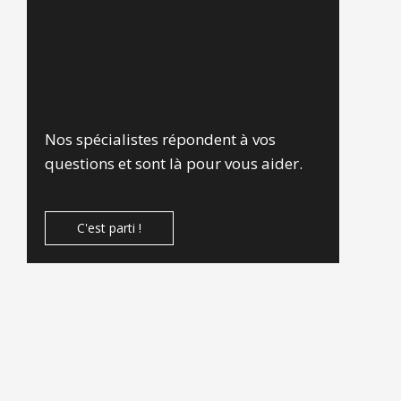
Nos spécialistes répondent à vos
questions et sont là pour vous aider.
C'est parti !