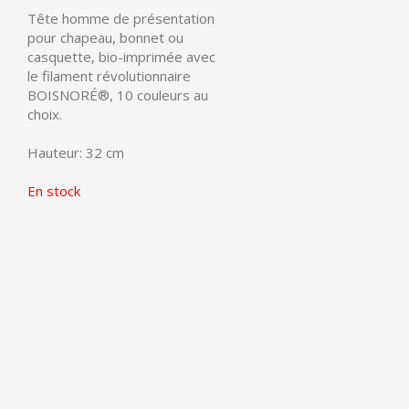
Tête homme de présentation
pour chapeau, bonnet ou
casquette, bio-imprimée avec
le filament révolutionnaire
BOISNORÉ®
, 10 couleurs au
choix.
Hauteur: 32 cm
En stock