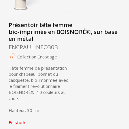
Présentoir tête femme
bio-imprimée en BOISNORÉ®, sur base
en métal
ENCPAULINEO30B
Collection Encodage
Tête femme de présentation
pour chapeau, bonnet ou
casquette, bio-imprimée avec
le filament révolutionnaire
BOISNORÉ®
, 10 couleurs au
choix.
Hauteur: 30 cm
En stock