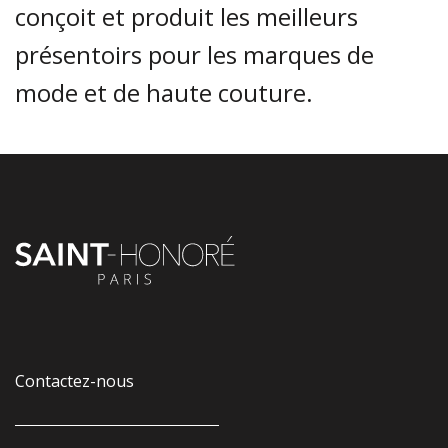
conçoit et produit les meilleurs
présentoirs pour les marques de
mode et de haute couture.
Contactez-nous