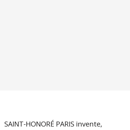
SAINT-HONORÉ PARIS invente,