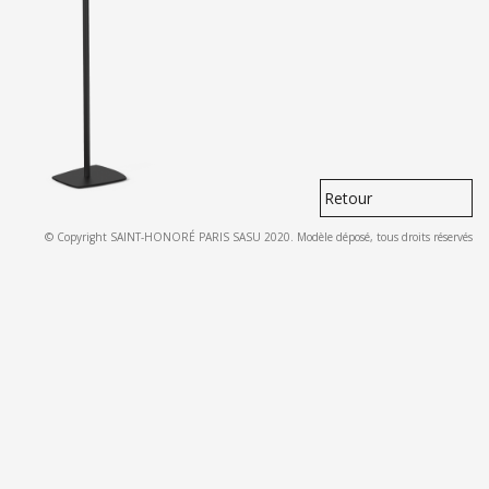
Retour
© Copyright SAINT-HONORÉ PARIS SASU 2020. Modèle déposé, tous droits réservés