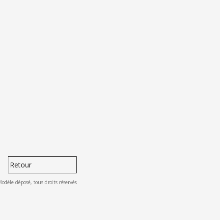
Retour
le déposé, tous droits réservés