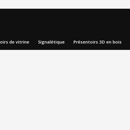
oirs de vitrine
Signalétique
Présentoirs 3D en bois