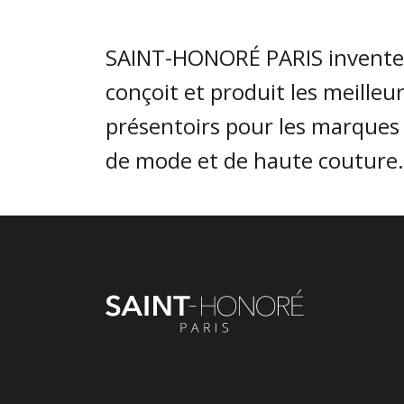
SAINT-HONORÉ PARIS invente
conçoit et produit les meilleu
présentoirs pour les marques
de mode et de haute couture.