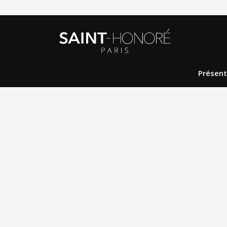
Présent