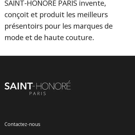
SAINT-HONORÉ PARIS invente,
conçoit et produit les meilleurs
présentoirs pour les marques de
mode et de haute couture.
Contactez-nous