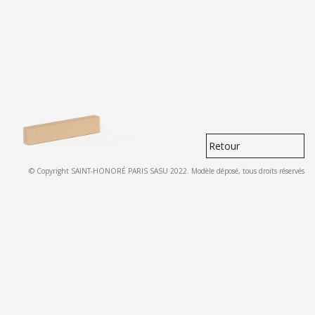
Retour
© Copyright SAINT-HONORÉ PARIS SASU 2022. Modèle déposé, tous droits réservés