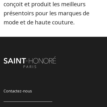
conçoit et produit les meilleurs
présentoirs pour les marques de
mode et de haute couture.
Contactez-nous