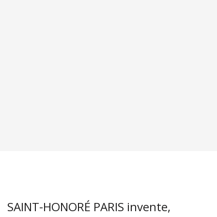
SAINT-HONORÉ PARIS invente,