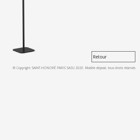
Retour
© Copyright SAINT-HONORÉ PARIS SASU 2020. Modèle déposé, tous droits réservés