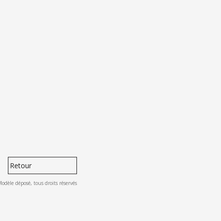
Retour
le déposé, tous droits réservés