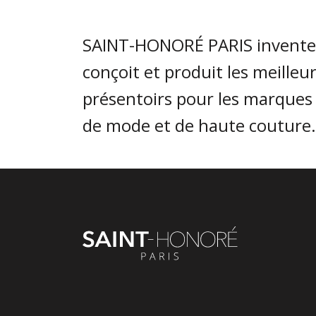
SAINT-HONORÉ PARIS invente
conçoit et produit les meilleu
présentoirs pour les marques
de mode et de haute couture.