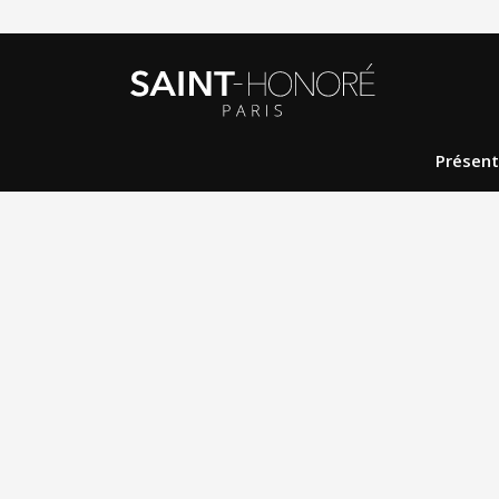
Présent