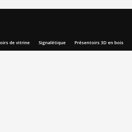
oirs de vitrine
Signalétique
Présentoirs 3D en bois