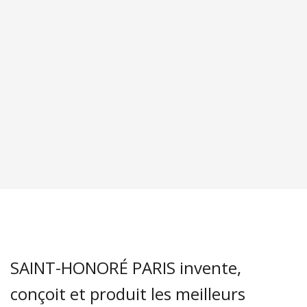
SAINT-HONORÉ PARIS invente,
conçoit et produit les meilleurs