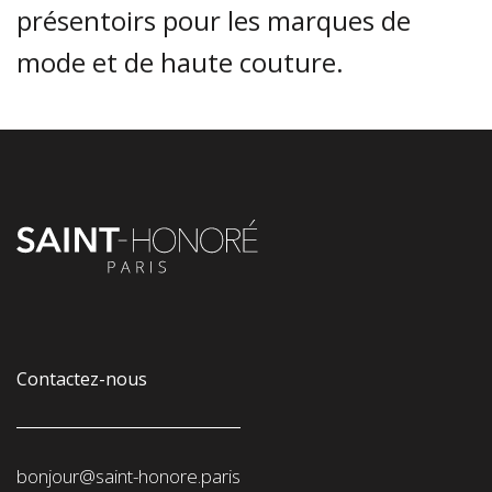
présentoirs pour les marques de
mode et de haute couture.
Contactez-nous
bonjour@saint-honore.paris