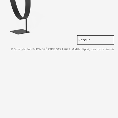
Retour
© Copyright SAINT-HONORÉ PARIS SASU 2023. Modèle déposé, tous droits réservés