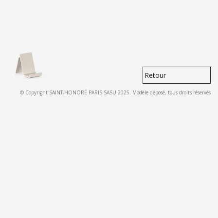
Retour
© Copyright SAINT-HONORÉ PARIS SASU 2025. Modèle déposé, tous droits réservés