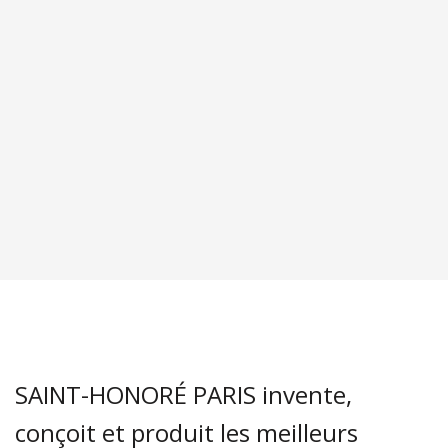
SAINT-HONORÉ PARIS invente,
conçoit et produit les meilleurs