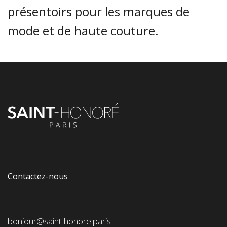
présentoirs pour les marques de
mode et de haute couture.
Contactez-nous
bonjour@saint-honore.paris