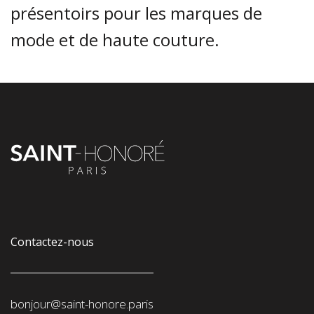
présentoirs pour les marques de
mode et de haute couture.
Contactez-nous
bonjour@saint-honore.paris