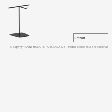
Retour
© Copyright SAINT-HONORÉ PARIS SASU 2021. Modèle déposé, tous droits réservés