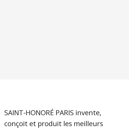
SAINT-HONORÉ PARIS invente,
conçoit et produit les meilleurs