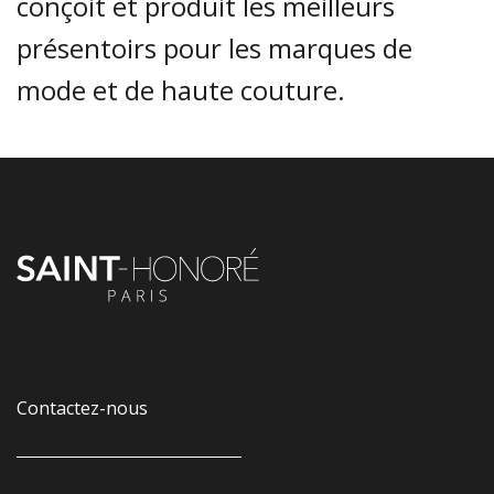
conçoit et produit les meilleurs
présentoirs pour les marques de
mode et de haute couture.
Contactez-nous