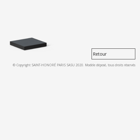
Retour
© Copyright SAINT-HONORÉ PARIS SASU 2020. Modèle déposé, tous droits réservés