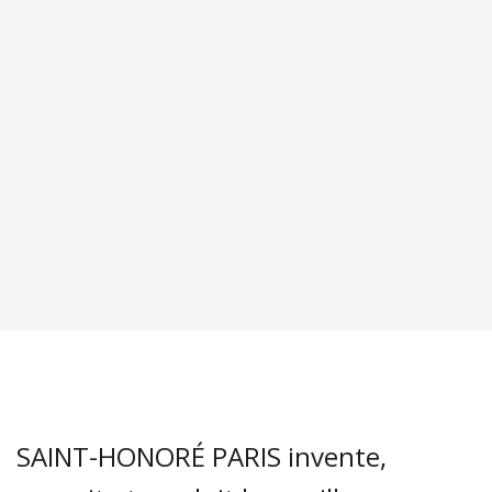
SAINT-HONORÉ PARIS invente,